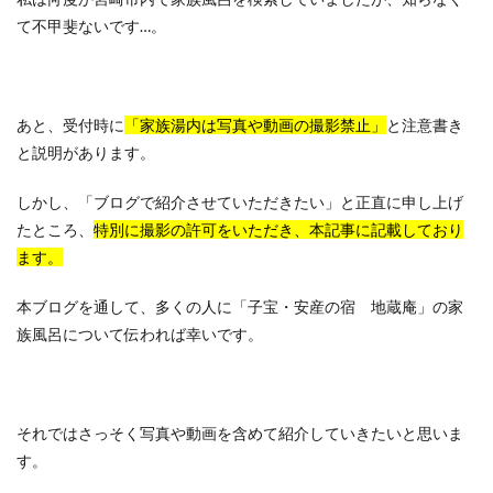
て不甲斐ないです…。
あと、受付時に
「家族湯内は写真や動画の撮影禁止」
と注意書き
と説明があります。
しかし、「ブログで紹介させていただきたい」と正直に申し上げ
たところ、
特別に撮影の許可をいただき、本記事に記載しており
ます。
本ブログを通して、多くの人に「子宝・安産の宿 地蔵庵」の家
族風呂について伝われば幸いです。
それではさっそく写真や動画を含めて紹介していきたいと思いま
す。