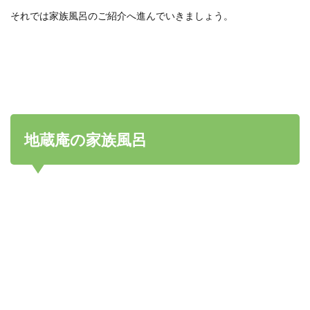
それでは家族風呂のご紹介へ進んでいきましょう。
地蔵庵の家族風呂