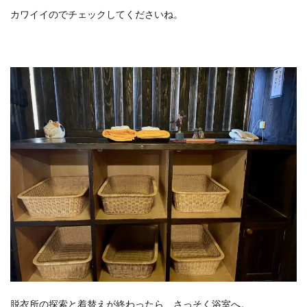
カワイイのでチェックしてくださいね。
脱衣所の探索と着替えが終わったら、さっそく浴室へ。