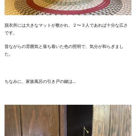
脱衣所には大きなマットが敷かれ、２〜３人であれば十分な広さ
です。
昔ながらの雰囲気と落ち着いた色の照明で、気分が和らぎまし
た。
ちなみに、家族風呂の引き戸の鍵は…