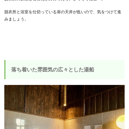
脱衣所と浴室を仕切っている扉の天井が低いので、気をつけて進
みましょう。
落ち着いた雰囲気の広々とした湯船