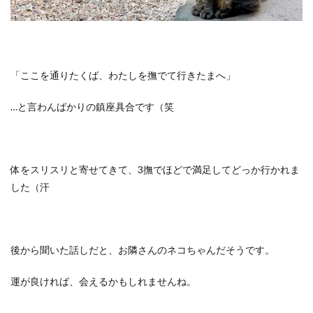
「ここを通りたくば、わたしを撫でて行きたまへ」
…と言わんばかりの鎮座具合です（笑
体をスリスリと寄せてきて、3撫でほどで満足してどっか行かれま
した（汗
後から聞いた話しだと、お隣さんのネコちゃんだそうです。
運が良ければ、会えるかもしれませんね。