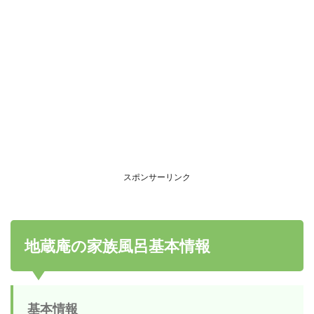
スポンサーリンク
地蔵庵の家族風呂基本情報
基本情報