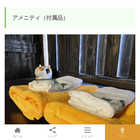
アメニティ（付属品）
ホーム
シェア
メニュー
TOPへ