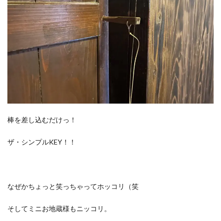
棒を差し込むだけっ！
ザ・シンプルKEY！！
なぜかちょっと笑っちゃってホッコリ（笑
そしてミニお地蔵様もニッコリ。