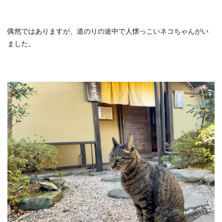
偶然ではありますが、道のりの途中で人懐っこいネコちゃんがい
ました。