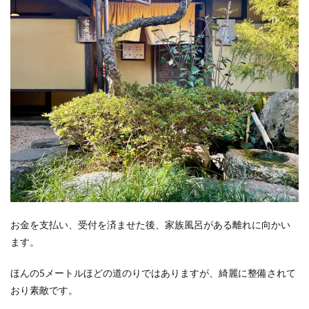
お金を支払い、受付を済ませた後、家族風呂がある離れに向かい
ます。
ほんの5メートルほどの道のりではありますが、綺麗に整備されて
おり素敵です。