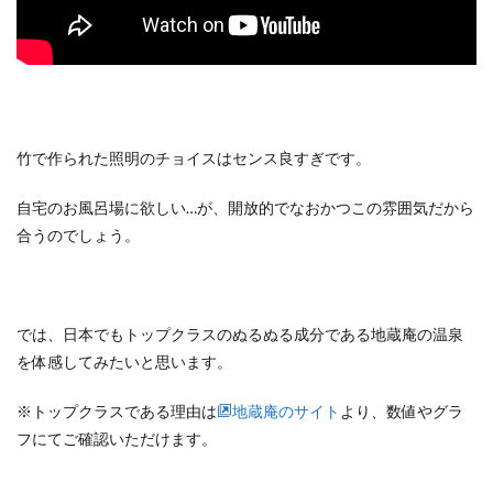
竹で作られた照明のチョイスはセンス良すぎです。
自宅のお風呂場に欲しい…が、開放的でなおかつこの雰囲気だから
合うのでしょう。
では、日本でもトップクラスのぬるぬる成分である地蔵庵の温泉
を体感してみたいと思います。
※トップクラスである理由は
地蔵庵のサイト
より、数値やグラ
フにてご確認いただけます。