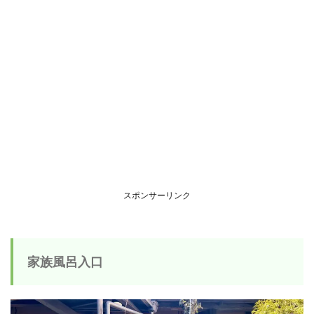
スポンサーリンク
家族風呂入口