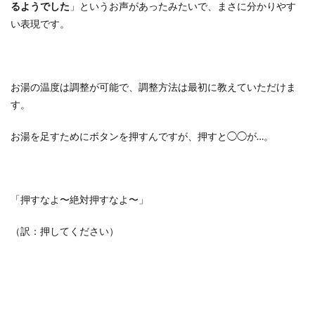
るようでした
」というお声があったみたいで、まさに分かりやす
い表現です。
お湯の温度は調整が可能で、調整方法は最初に教えていただけま
す。
お湯を足すためにボタンを押すんですが、押すと◯◯が…。
「押すなよ〜絶対押すなよ〜」
（訳：押してください）