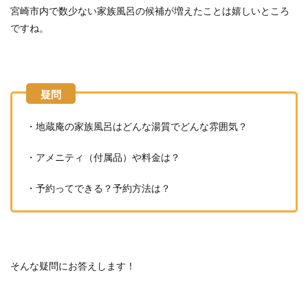
宮崎市内で数少ない家族風呂の候補が増えたことは嬉しいところ
ですね。
・地蔵庵の家族風呂はどんな湯質でどんな雰囲気？
・アメニティ（付属品）や料金は？
・予約ってできる？予約方法は？
そんな疑問にお答えします！