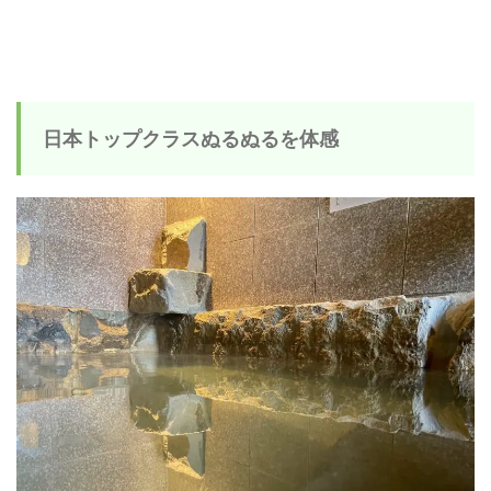
日本トップクラスぬるぬるを体感