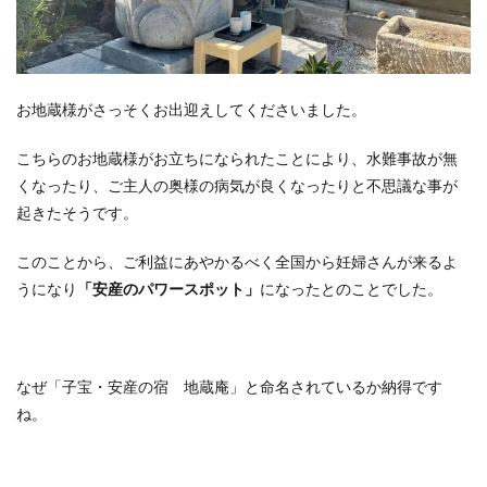
お地蔵様がさっそくお出迎えしてくださいました。
こちらのお地蔵様がお立ちになられたことにより、水難事故が無
くなったり、ご主人の奥様の病気が良くなったりと不思議な事が
起きたそうです。
このことから、ご利益にあやかるべく全国から妊婦さんが来るよ
うになり
「安産のパワースポット」
になったとのことでした。
なぜ「子宝・安産の宿 地蔵庵」と命名されているか納得です
ね。