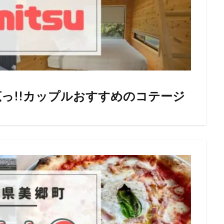
っ!!カップルおすすめのコテージ