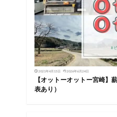
2021年4月15日
2026年6月24日
【オットーオットー宮崎】
表あり）