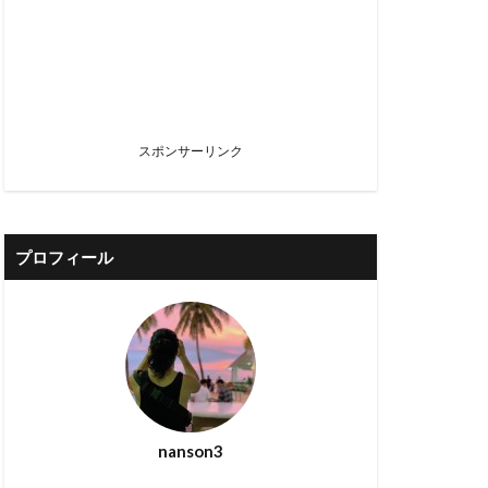
スポンサーリンク
プロフィール
nanson3