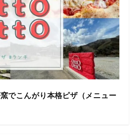
薪窯でこんがり本格ピザ（メニュー