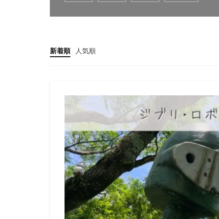
新着順
人気順