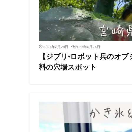
2024年6月24日
2026年6月24日
【ジブリ·ロボット兵のオブ
料の穴場スポット