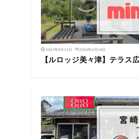
2021年8月11日
2026年6月24日
【ルロッジ美々津】テラス広