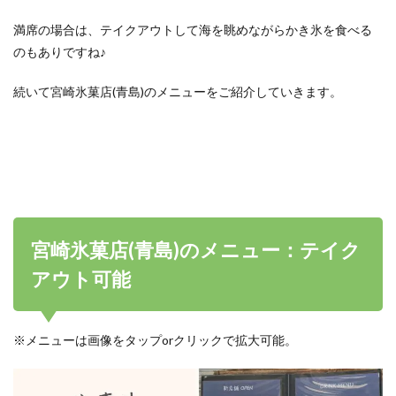
満席の場合は、テイクアウトして海を眺めながらかき氷を食べる
のもありですね♪
続いて宮崎氷菓店(青島)のメニューをご紹介していきます。
宮崎氷菓店(青島)のメニュー：テイク
アウト可能
※メニューは画像をタップorクリックで拡大可能。