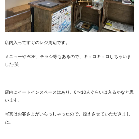
店内入ってすぐのレジ周辺です。
メニューやPOP、チラシ等もあるので、キョロキョロしちゃいま
した(笑
店内にイートインスペースはあり、8〜10人ぐらいは入るかなと思
います。
写真はお客さまがいらっしゃったので、控えさせていただきまし
た。