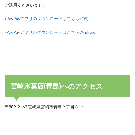
ご活用くださいませ。
»PayPayアプリのダウンロードはこちら(iOS)
»PayPayアプリのダウンロードはこちら(Android)
宮崎氷菓店(青島)へのアクセス
〒889-2162 宮崎県宮崎市青島２丁目８−１