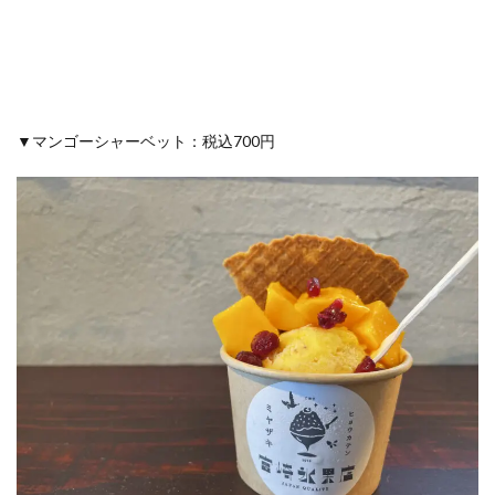
▼マンゴーシャーベット：税込700円