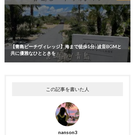
【青島ビーチヴィレッジ】海まで徒歩1分♪波音BGMと
共に優雅なひとときを
この記事を書いた人
nanson3