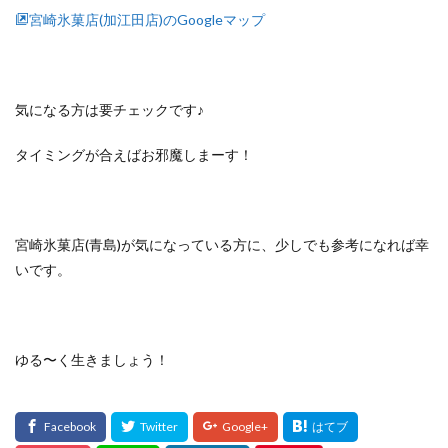
宮崎氷菓店(加江田店)のGoogleマップ
気になる方は要チェックです♪
タイミングが合えばお邪魔しまーす！
宮崎氷菓店(青島)が気になっている方に、少しでも参考になれば幸
いです。
ゆる〜く生きましょう！