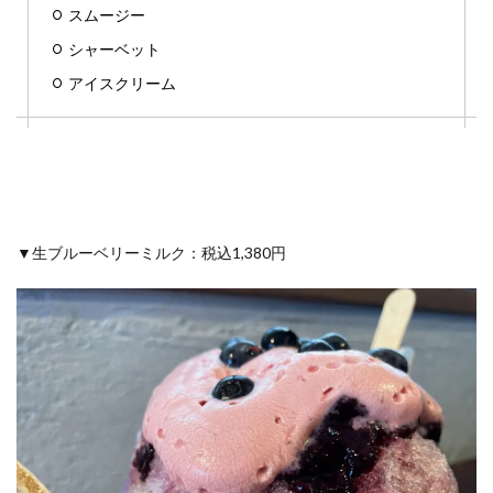
スムージー
シャーベット
アイスクリーム
▼生ブルーベリーミルク：税込1,380円