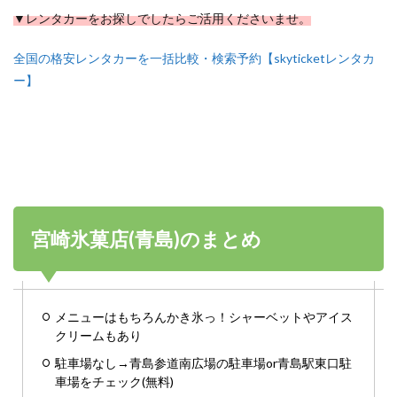
▼レンタカーをお探しでしたらご活用くださいませ。
全国の格安レンタカーを一括比較・検索予約【skyticketレンタカ
ー】
宮崎氷菓店(青島)のまとめ
メニューはもちろんかき氷っ！シャーベットやアイス
クリームもあり
駐車場なし→青島参道南広場の駐車場or青島駅東口駐
車場をチェック(無料)