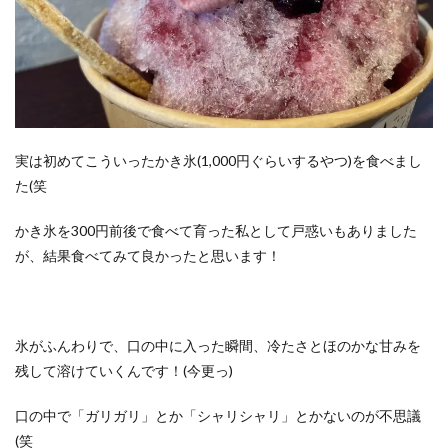
実は初めてこういったかき氷(1,000円ぐらいするやつ)を食べまし
た(笑
かき氷を300円前後で食べて育った私として戸惑いもありました
が、結果食べてみて良かったと思います！
氷がふんわりで、口の中に入った瞬間、冷たさとほのかな甘みを
残して溶けていくんです！(今更っ)
口の中で「ガリガリ」とか「シャリシャリ」とかないのが不思議
(笑