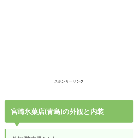
スポンサーリンク
宮崎氷菓店(青島)の外観と内装