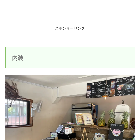
スポンサーリンク
内装