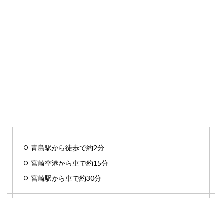
青島駅から徒歩で約2分
宮崎空港から車で約15分
宮崎駅から車で約30分