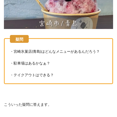
・宮崎氷菓店(青島)はどんなメニューがあるんだろう？
・駐車場はあるかなぁ？
・テイクアウトはできる？
こういった疑問に答えます。