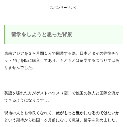
スポンサーリンク
留学をしようと思った背景
東南アジアを３ヶ月間１人で周遊する為、日本とタイの往復チケ
ットだけを既に購入してあり、もともとは留学するつもりではあ
りませんでした。
英語を喋れた方がゲストハウス（宿）で他国の旅人と国際交流が
できるようになりますし、
現地の人とも仲良くなれて、
旅がもっと豊かになるのではないか
という期待から出国１ヶ月前になって急遽、留学を決めました。