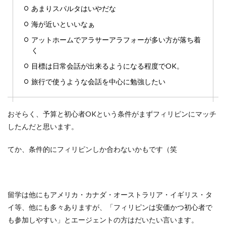
あまりスパルタはいやだな
海が近いといいなぁ
アットホームでアラサーアラフォーが多い方が落ち着
く
目標は日常会話が出来るようになる程度でOK。
旅行で使うような会話を中心に勉強したい
おそらく、予算と初心者OKという条件がまずフィリピンにマッチ
したんだと思います。
てか、条件的にフィリピンしか合わないかもです（笑
留学は他にもアメリカ・カナダ・オーストラリア・イギリス・タ
イ等、他にも多々ありますが、「フィリピンは安価かつ初心者で
も参加しやすい」とエージェントの方はだいたい言います。