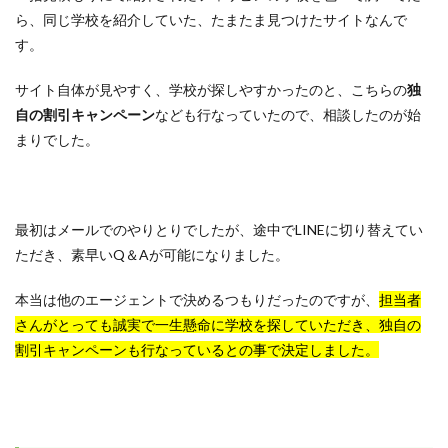
ら、同じ学校を紹介していた、たまたま見つけたサイトなんで
す。
サイト自体が見やすく、学校が探しやすかったのと、こちらの
独
自の割引キャンペーン
なども行なっていたので、相談したのが始
まりでした。
最初はメールでのやりとりでしたが、途中でLINEに切り替えてい
ただき、素早いQ＆Aが可能になりました。
本当は他のエージェントで決めるつもりだったのですが、
担当者
さんがとっても誠実で一生懸命に学校を探していただき、独自の
割引キャンペーンも行なっているとの事で決定しました。