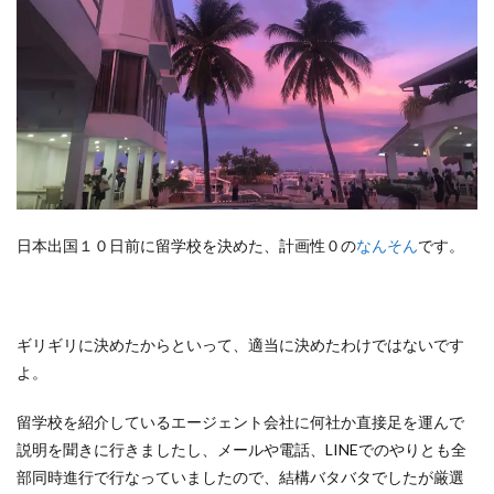
日本出国１０日前に留学校を決めた、計画性０の
なんそん
です。
ギリギリに決めたからといって、適当に決めたわけではないです
よ。
留学校を紹介しているエージェント会社に何社か直接足を運んで
説明を聞きに行きましたし、メールや電話、LINEでのやりとも全
部同時進行で行なっていましたので、結構バタバタでしたが厳選