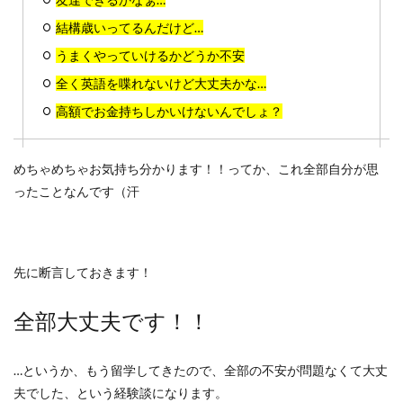
結構歳いってるんだけど…
うまくやっていけるかどうか不安
全く英語を喋れないけど大丈夫かな…
高額でお金持ちしかいけないんでしょ？
めちゃめちゃお気持ち分かります！！ってか、これ全部自分が思
ったことなんです（汗
先に断言しておきます！
全部大丈夫です！！
…というか、もう留学してきたので、全部の不安が問題なくて大丈
夫でした、という経験談になります。