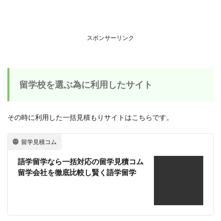
スポンサーリンク
留学校を選ぶ為に利用したサイト
その時に利用した一括見積もりサイトはこちらです。
留学見積コム
語学留学なら一括対応の留学見積コム
留学会社を徹底比較し賢く語学留学