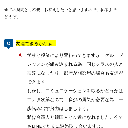
全ての疑問とご不安にお答えしたいと思いますので、参考までに
どうぞ。
友達できるかなぁ…
学校と授業により変わってきますが、グループ
レッスンが組み込まれる為、同じクラスの人と
友達になったり、部屋が相部屋の場合も友達が
できます。
しかし、コミュニケーションを取るかどうかは
アナタ次第なので、多少の勇気が必要な為、一
歩踏み出す努力はしましょう。
私は台湾人と韓国人と友達になれました。今で
もLINEでたまに連絡取り合いますよ。