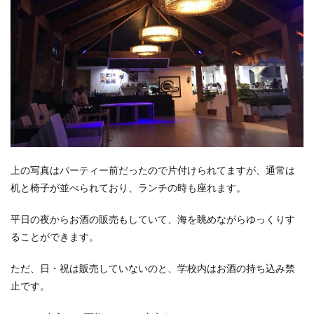
上の写真はパーティー前だったので片付けられてますが、通常は
机と椅子が並べられており、ランチの時も座れます。
平日の夜からお酒の販売もしていて、海を眺めながらゆっくりす
ることができます。
ただ、日・祝は販売していないのと、学校内はお酒の持ち込み禁
止です。