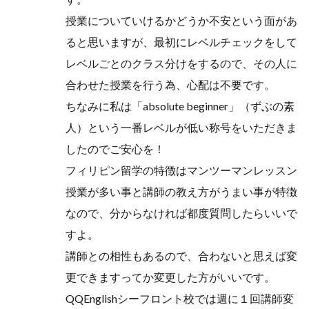
授業についていけるかどうか不安という面があ
ると思いますが、最初にレベルチェックをして
レベルごとのクラス分けをするので、その人に
合わせた授業を行う為、心配は不要です。
ちなみに私は「absolute beginner」（ずぶの素
人）という一番レベルが低い称号をいただきま
したのでご安心を！
フィリピン留学の特徴はマンツーマンレッスン
授業が多い事と講師の教え方がうまい事が特徴
なので、分からなければ都度質問したらいいで
すよ。
講師との相性もあるので、合わないと思えば変
更できますってか変更した方がいいです。
QQEnglishシーフロント校では週に１回講師変