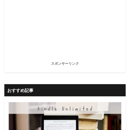
スポンサーリンク
おすすめ記事