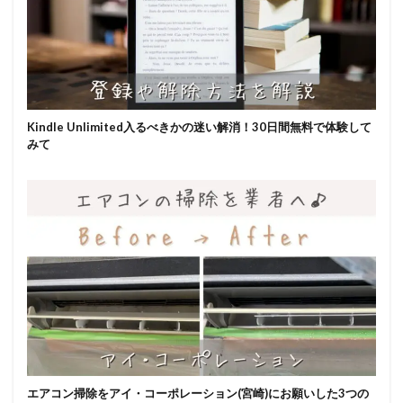
Kindle Unlimited入るべきかの迷い解消！30日間無料で体験して
みて
エアコン掃除をアイ・コーポレーション(宮崎)にお願いした3つの