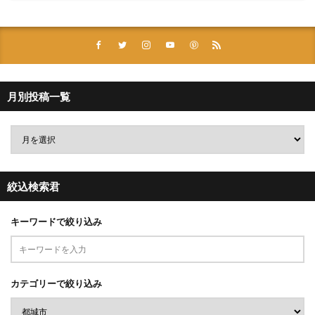
月別投稿一覧
絞込検索君
キーワードで絞り込み
カテゴリーで絞り込み