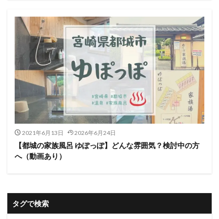
2021年6月13日
2026年6月24日
【都城の家族風呂 ゆぽっぽ】どんな雰囲気？検討中の方
へ（動画あり）
タグで検索