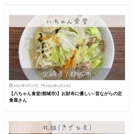
2023年9月27日
2026年6月24日
【八ちゃん食堂(都城市)】お財布に優しい♪昔ながらの定
食屋さん