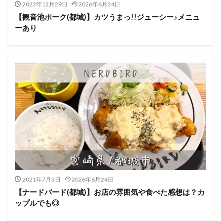
2022年12月29日
2026年6月24日
【観音池ポーク(都城)】カツうまっ!!ジューシー♪メニュ
ーあり
2021年7月3日
2026年6月24日
【ナードバード(都城)】お店の雰囲気や食べた感想は？カ
ップルでも◎