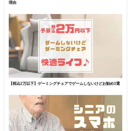
理由
【税込2万以下】ゲーミングチェアでゲームしないけどお勧め3選