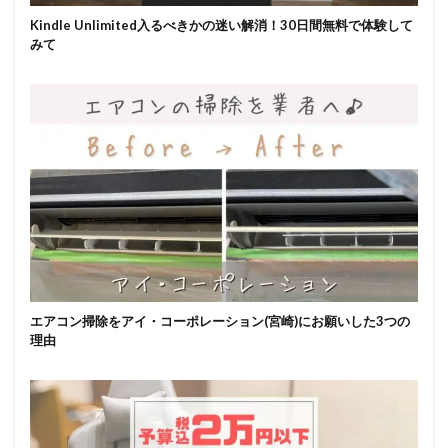
Kindle Unlimited入るべきかの迷い解消！30日間無料で体験して
みて
エアコン掃除をアイ・コーポレーション(宮崎)にお願いした3つの
理由