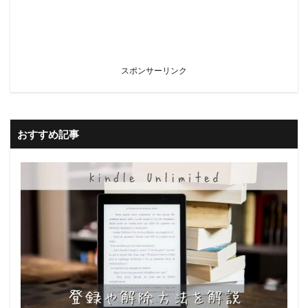
スポンサーリンク
おすすめ記事