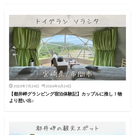
2023年7月24日
2026年6月24日
【都井岬グランピング宿泊体験記】カップルに推し！物
より想い出♪