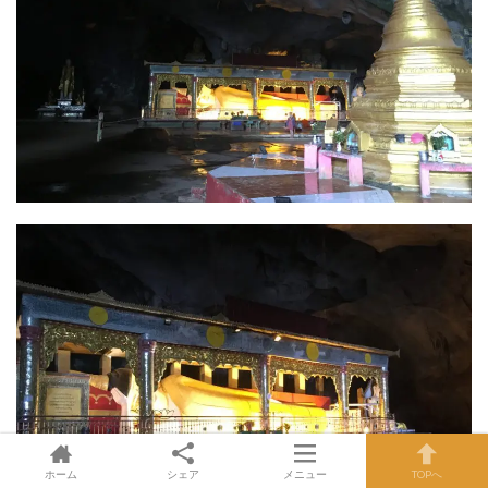
ホーム
シェア
メニュー
TOPへ