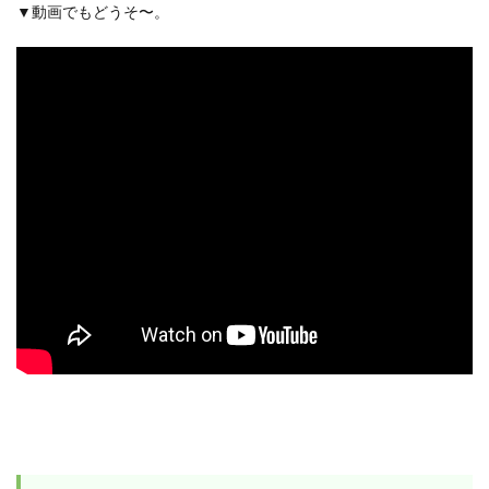
▼動画でもどうそ〜。