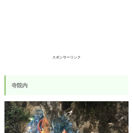
スポンサーリンク
寺院内