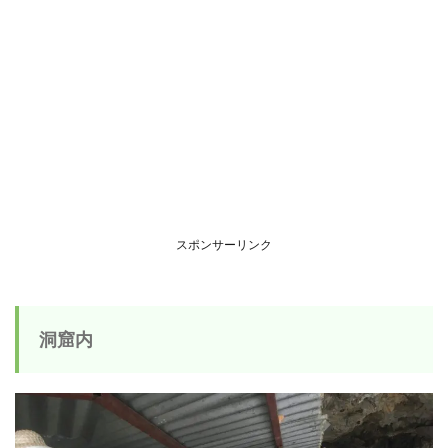
スポンサーリンク
洞窟内