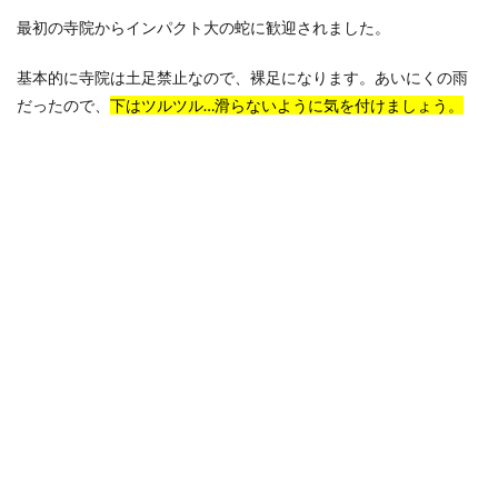
最初の寺院からインパクト大の蛇に歓迎されました。
基本的に寺院は土足禁止なので、裸足になります。あいにくの雨
だったので、
下はツルツル…滑らないように気を付けましょう。