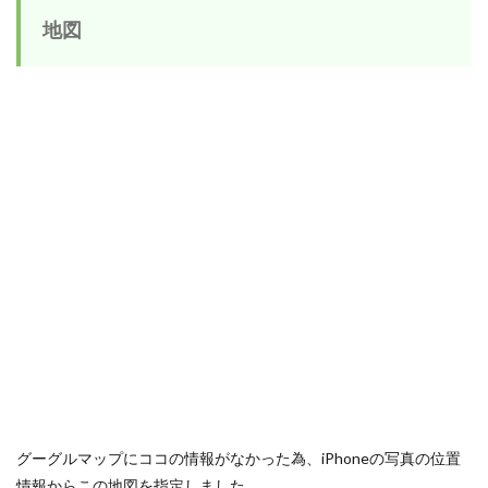
地図
グーグルマップにココの情報がなかった為、iPhoneの写真の位置
情報からこの地図を指定しました。