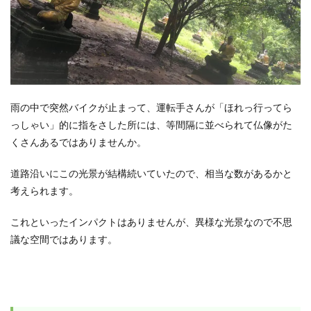
雨の中で突然バイクが止まって、運転手さんが「ほれっ行ってら
っしゃい」的に指をさした所には、等間隔に並べられて仏像がた
くさんあるではありませんか。
道路沿いにこの光景が結構続いていたので、相当な数があるかと
考えられます。
これといったインパクトはありませんが、異様な光景なので不思
議な空間ではあります。