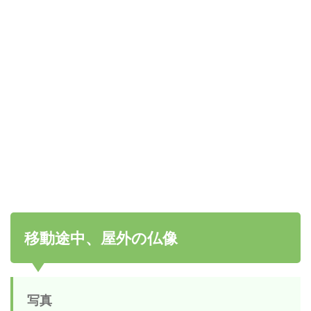
移動途中、屋外の仏像
写真