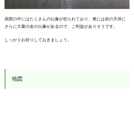
洞窟の中にはたくさんの仏像が祀られており、奥には岩の天井に
さらに大量の金の仏像があるので、ご利益がありそうです。
しっかりお祈りしておきましょう。
地図