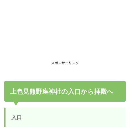
スポンサーリンク
上色見熊野座神社の入口から拝殿へ
入口