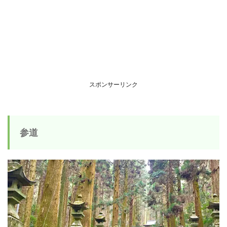
スポンサーリンク
参道