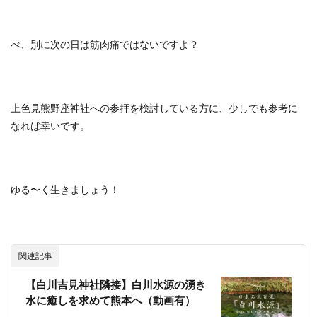
べ、別に次の日は筋肉痛ではないですよ？
上色見熊野座神社への参拝を検討している方に、少しでも参考に
なれば幸いです。
ゆる〜く生きましょう！
関連記事
【白川吉見神社隣接】白川水源の湧き
水に癒しを求めて熊本へ（動画有）