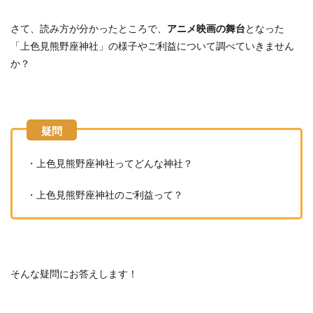
さて、読み方が分かったところで、
アニメ映画の舞台
となった
「上色見熊野座神社」の様子やご利益について調べていきません
か？
・上色見熊野座神社ってどんな神社？
・上色見熊野座神社のご利益って？
そんな疑問にお答えします！