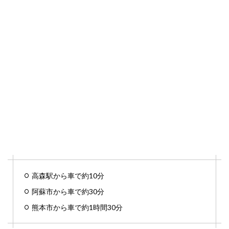
高森駅から車で約10分
阿蘇市から車で約30分
熊本市から車で約1時間30分