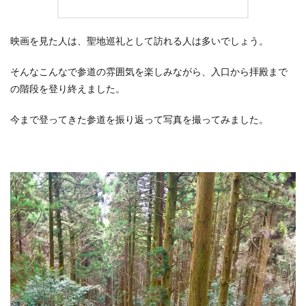
映画を見た人は、聖地巡礼として訪れる人は多いでしょう。
そんなこんなで参道の雰囲気を楽しみながら、入口から拝殿まで
の階段を登り終えました。
今まで登ってきた参道を振り返って写真を撮ってみました。