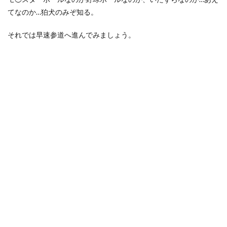
てなのか…狛犬のみぞ知る。
それでは早速参道へ進んでみましょう。