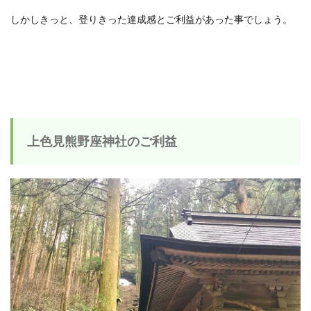
しかしきっと、登りきった達成感とご利益があった事でしょう。
上色見熊野座神社のご利益