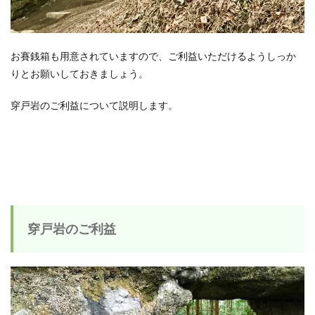
お賽銭箱も用意されていますので、ご利益いただけるようしっか
りとお願いしておきましょう。
穿戸岩のご利益について説明します。
穿戸岩のご利益