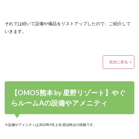
それでは続いて設備や備品をリストアップしたので、ご紹介して
いきます。
目次に戻る
【OMO5熊本 by 星野リゾート】やぐ
らルームAの設備やアメニティ
※設備やアメニティは2023年9月上旬 宿泊時点の情報です。