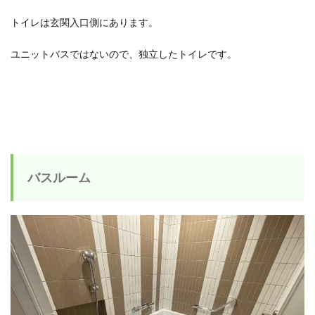
トイレは玄関入口側にあります。
ユニットバスではないので、独立したトイレです。
バスルーム