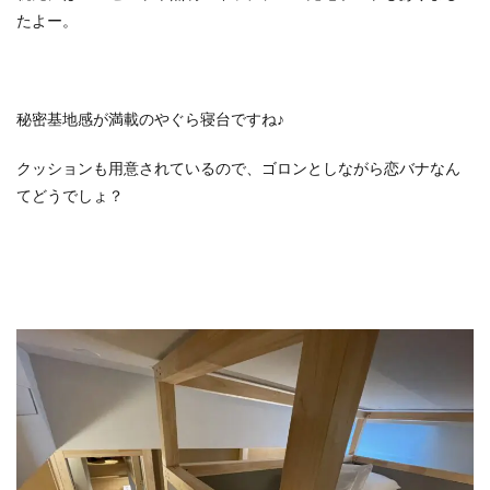
たよー。
秘密基地感が満載のやぐら寝台ですね♪
クッションも用意されているので、ゴロンとしながら恋バナなん
てどうでしょ？