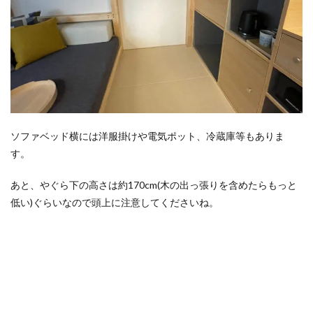
ソファベッド横には洋服掛けや電気ポット、冷蔵庫等もありま
す。
あと、やぐら下の高さは約170cm(木の出っ張りを含めたらもっと
低い)ぐらいなので頭上に注意してくださいね。