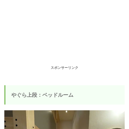
スポンサーリンク
やぐら上段：ベッドルーム