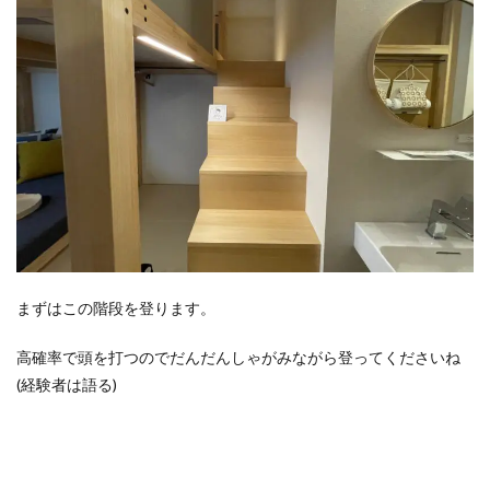
まずはこの階段を登ります。
高確率で頭を打つのでだんだんしゃがみながら登ってくださいね
(経験者は語る)