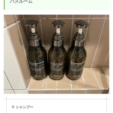
バスルーム
シャンプー