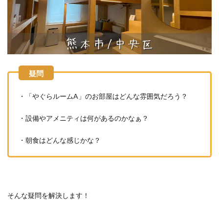
・「やぐらルームA」のお部屋はどんな雰囲気だろう？
・設備やアメニティは何があるのかなぁ？
・朝食はどんな感じかな？
そんな疑問を解決します！