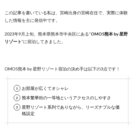
この記事を書いている私は、宮崎出身の宮崎在住で、実際に体験
した情報を主に発信中です。
2023年9月上旬、熊本県熊本市中央区にある“
OMO5熊本 by 星野
リゾート
”に宿泊してきました。
OMO5熊本 by 星野リゾート宿泊の決め手は以下の3点です！
お部屋が広くてオシャレ
熊本繁華街の一等地というアクセスのしやすさ
星野リゾート系列でありながら、リーズナブルな価
格設定