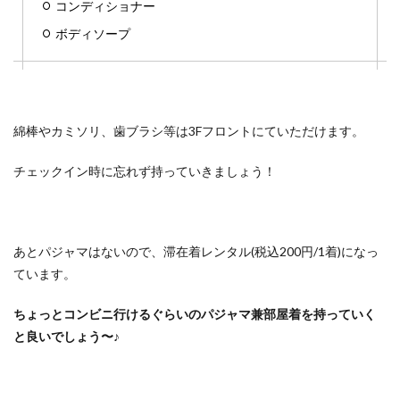
コンディショナー
ボディソープ
綿棒やカミソリ、歯ブラシ等は3Fフロントにていただけます。
チェックイン時に忘れず持っていきましょう！
あとパジャマはないので、滞在着レンタル(税込200円/1着)になっ
ています。
ちょっとコンビニ行けるぐらいのパジャマ兼部屋着を持っていく
と良いでしょう〜♪