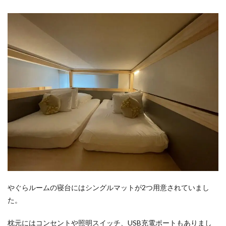
やぐらルームの寝台にはシングルマットが2つ用意されていまし
た。
枕元にはコンセントや照明スイッチ、USB充電ポートもありまし