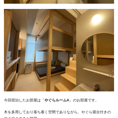
今回宿泊したお部屋は「
やぐらルームA
」のお部屋です。
木を多用しており落ち着く空間でありながら、やぐら寝台付きの