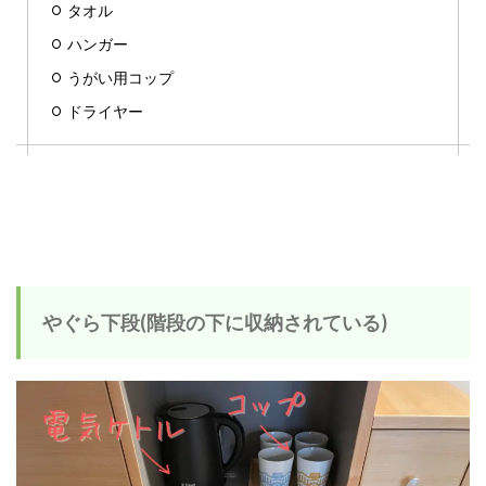
タオル
ハンガー
うがい用コップ
ドライヤー
やぐら下段(階段の下に収納されている)