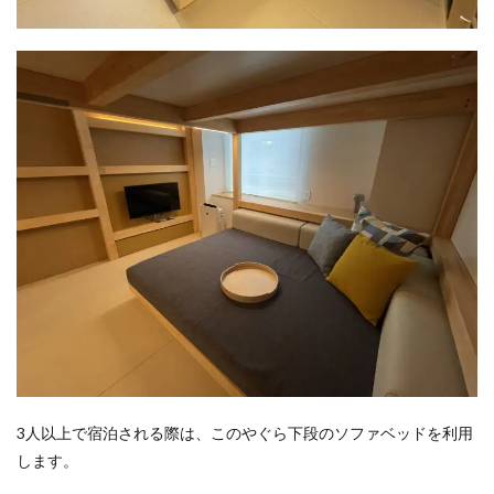
3人以上で宿泊される際は、このやぐら下段のソファベッドを利用
します。