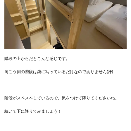
階段の上からだとこんな感じです。
向こう側の階段は鏡に写っているだけなのでありません(汗)
階段がスベスベしているので、気をつけて降りてくださいね。
続いて下に降りてみましょう！