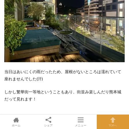
当日はあいにくの雨だったため、屋根がないところは濡れていて
座れませんでした(汗)
しかし繁華街一等地ということもあり、街並み楽しんだり熊本城
だって見れます！
ホーム
シェア
メニュー
TOPへ