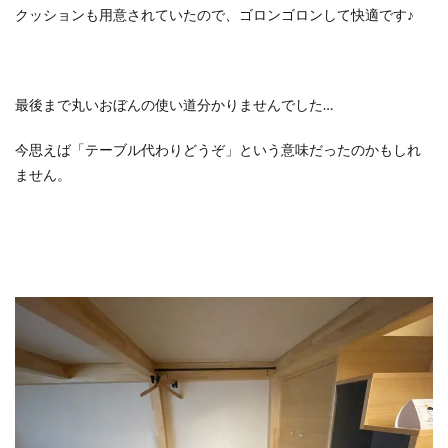
クッションも用意されていたので、ゴロンゴロンして快適です♪
最後まで丸いおぼんの使い道分かりませんでした…
今思えば「テーブル代わりどうぞ」という意味だったのかもしれ
ません。