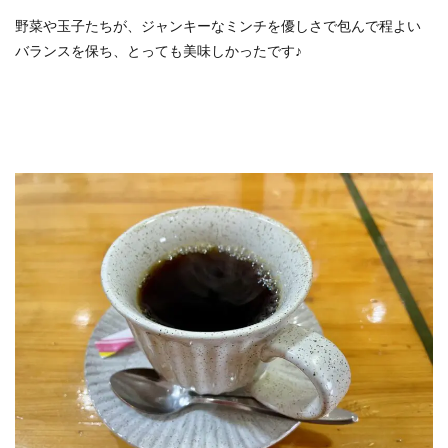
野菜や玉子たちが、ジャンキーなミンチを優しさで包んで程よい
バランスを保ち、とっても美味しかったです♪