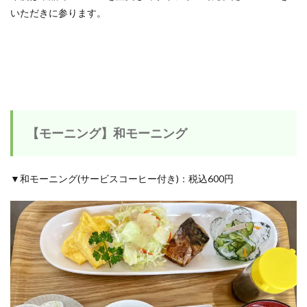
いただきに参ります。
【モーニング】和モーニング
▼和モーニング(サービスコーヒー付き)：税込600円