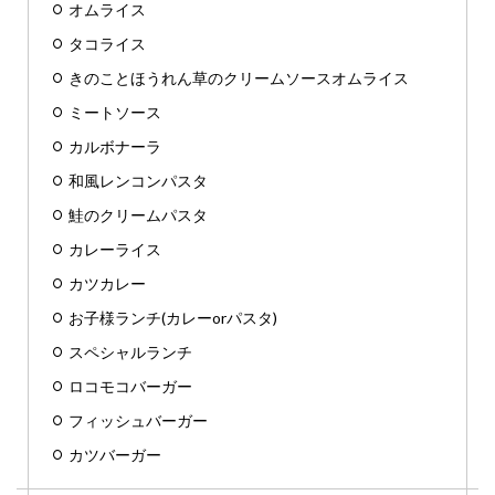
オムライス
タコライス
きのことほうれん草のクリームソースオムライス
ミートソース
カルボナーラ
和風レンコンパスタ
鮭のクリームパスタ
カレーライス
カツカレー
お子様ランチ(カレーorパスタ)
スペシャルランチ
ロコモコバーガー
フィッシュバーガー
カツバーガー