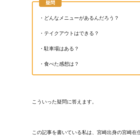
・どんなメニューがあるんだろう？
・テイクアウトはできる？
・駐車場はある？
・食べた感想は？
こういった疑問に答えます。
この記事を書いている私は、宮崎出身の宮崎在