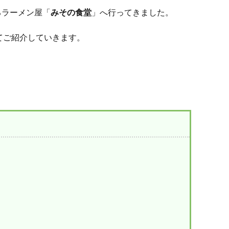
るラーメン屋「
みその食堂
」へ行ってきました。
てご紹介していきます。