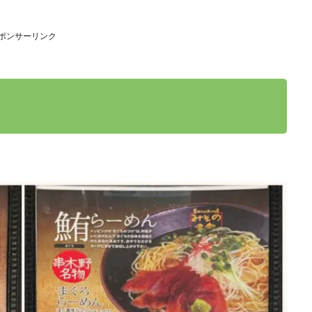
ポンサーリンク