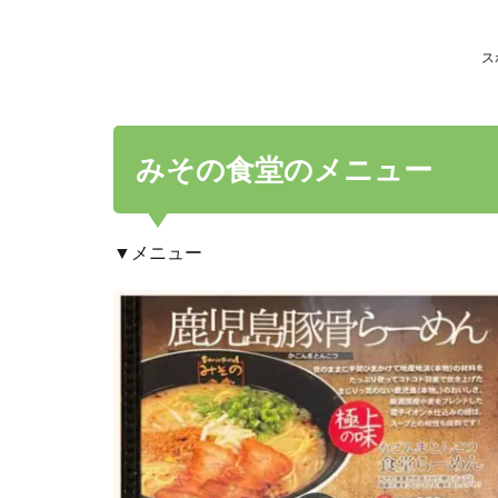
ス
みその食堂のメニュー
▼メニュー