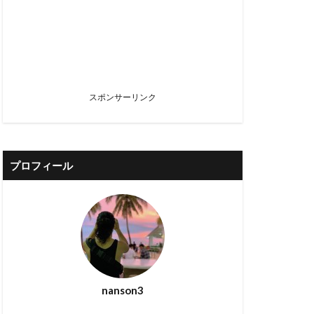
スポンサーリンク
プロフィール
nanson3