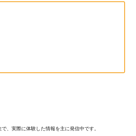
住で、実際に体験した情報を主に発信中です。