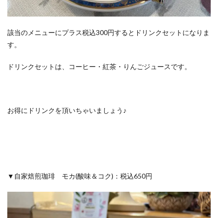
該当のメニューにプラス税込300円するとドリンクセットになりま
す。
ドリンクセットは、コーヒー・紅茶・りんごジュースです。
お得にドリンクを頂いちゃいましょう♪
▼自家焙煎珈琲 モカ(酸味＆コク)：税込650円