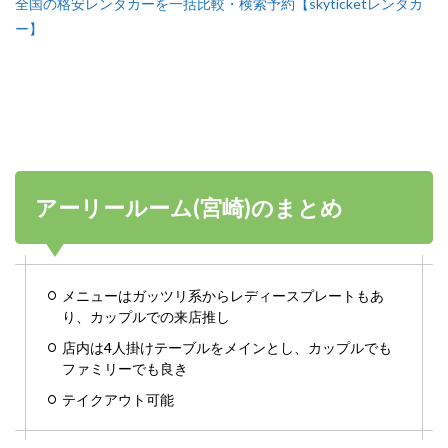
全国の格安レンタカーを一括比較・検索予約【skyticketレンタカ
ー】
アーリールーム(宮崎)のまとめ
メニューはガッツリ系からレディースプレートもあ
り、カップルでの来店推し
店内は4人掛けテーブルをメインとし、カップルでも
ファミリーでも良き
テイクアウト可能