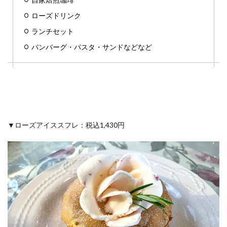
ローズドリンク
ランチセット
パンバーグ・パスタ・サンドなどなど
▼ローズアイススフレ：税込1,430円