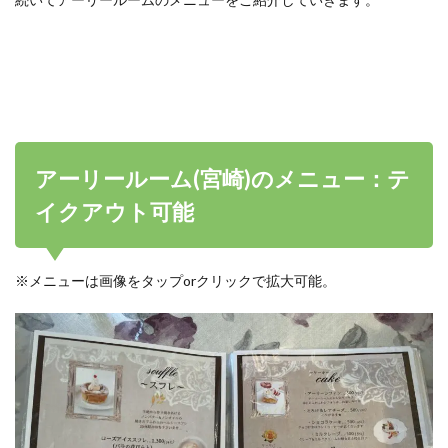
アーリールーム(宮崎)のメニュー：テ
イクアウト可能
※メニューは画像をタップorクリックで拡大可能。