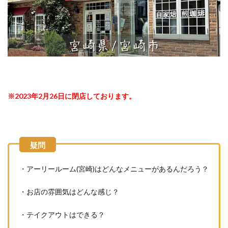
※2023年2月26日に閉店しております。
・アーリールーム(宮崎)はどんなメニューがあるんだろう？
・お店の雰囲気はどんな感じ？
・テイクアウトはできる？