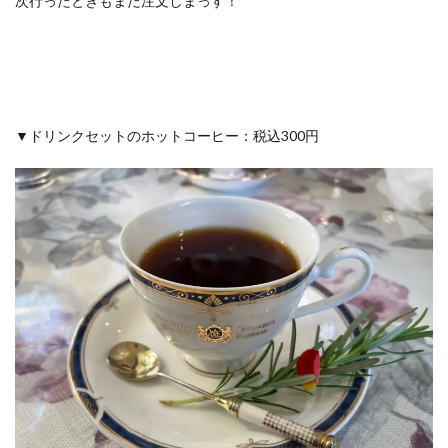
次行ったときもまた注文しまっす！
▼ドリンクセットのホットコーヒー：税込300円