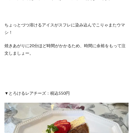
ちょっとづつ溶けるアイスがスフレに染み込んでこりゃまたウマ
シ！
焼きあがりに20分ほど時間がかかるため、時間に余裕をもって注
文しましょー。
▼とろけるレアチーズ：税込550円