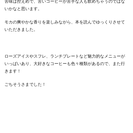
苦味は控えめで、苦いコーヒーが苦手な人も飲めちゃうのではな
いかなと思います。
モカの爽やかな香りを楽しみながら、本を読んでゆっくりさせて
いただきました。
ローズアイスやスフレ、ランチプレートなど魅力的なメニューが
いっぱいあり、大好きなコーヒーも色々種類があるので、また行
きます！
ごちそうさまでした！