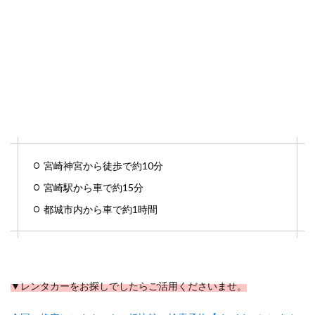
宮崎神宮から徒歩で約10分
宮崎駅から車で約15分
都城市内から車で約1時間
▼レンタカーをお探しでしたらご活用くださいませ。