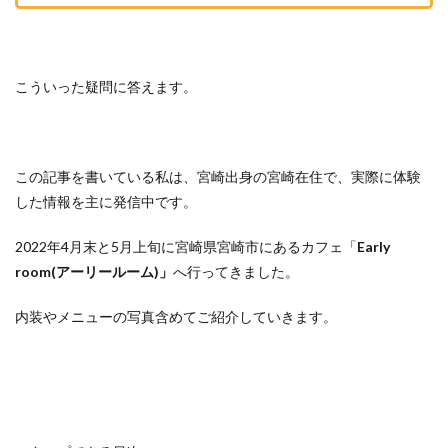
こういった疑問に答えます。
この記事を書いている私は、宮崎出身の宮崎在住で、実際に体験
した情報を主に発信中です。
2022年4月末と5月上旬に宮崎県宮崎市にあるカフェ「
Early
room(アーリールーム)」
へ行ってきました。
内装やメニューの写真含めてご紹介していきます。