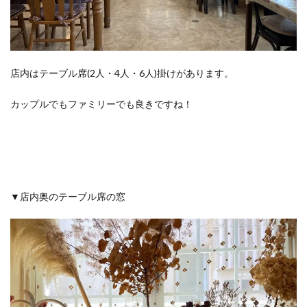
店内はテーブル席(2人・4人・6人)掛けがあります。
カップルでもファミリーでも良きですね！
▼店内奥のテーブル席の窓