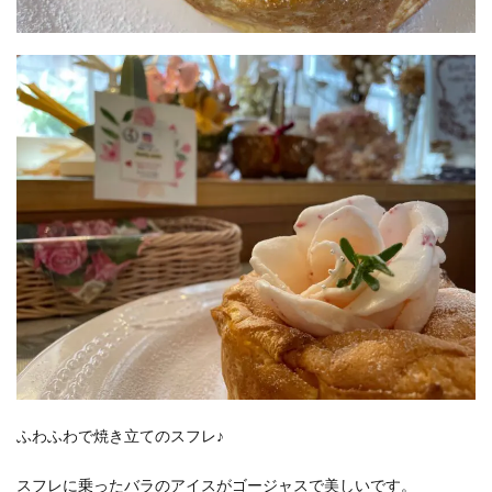
ふわふわで焼き立てのスフレ♪
スフレに乗ったバラのアイスがゴージャスで美しいです。