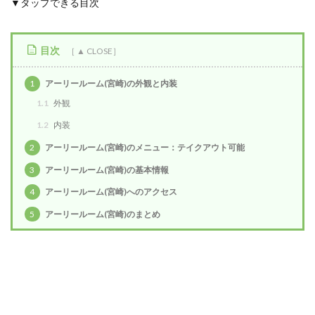
▼タップできる目次
目次
1
アーリールーム(宮崎)の外観と内装
1.1
外観
1.2
内装
2
アーリールーム(宮崎)のメニュー：テイクアウト可能
3
アーリールーム(宮崎)の基本情報
4
アーリールーム(宮崎)へのアクセス
5
アーリールーム(宮崎)のまとめ