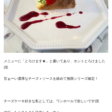
メニューに「とろけます★」と書いてあり、ホントとろけました
(笑
甘ぁ〜い濃厚なチーズ＋ソースを絡めて無限シリーズ確定！
チーズケーキ好きな私としては、ワンホールで欲しいです(笑