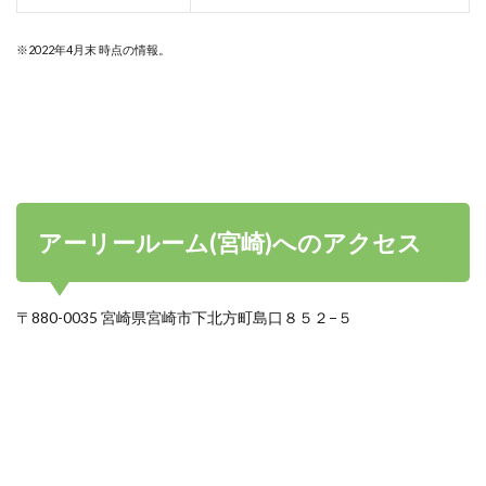
※2022年4月末 時点の情報。
アーリールーム(宮崎)へのアクセス
〒880-0035 宮崎県宮崎市下北方町島口８５２−５