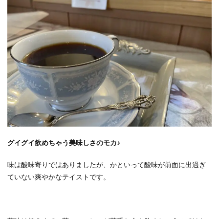
グイグイ飲めちゃう美味しさのモカ♪
味は酸味寄りではありましたが、かといって酸味が前面に出過ぎ
ていない爽やかなテイストです。