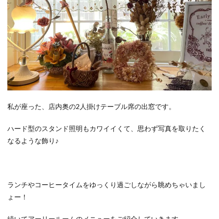
私が座った、店内奥の2人掛けテーブル席の出窓です。
ハード型のスタンド照明もカワイイくて、思わず写真を取りたく
なるような飾り♪
ランチやコーヒータイムをゆっくり過ごしながら眺めちゃいまし
ょー！
続いてアーリールームのメニューをご紹介していきます。